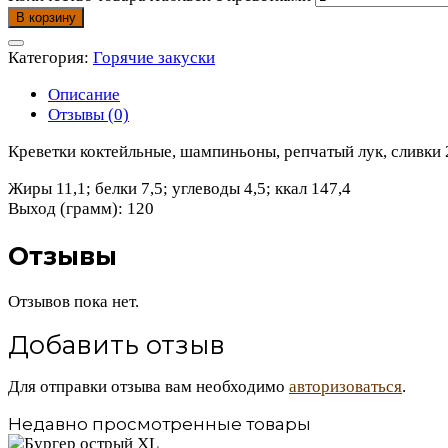
В корзину
Категория:
Горячие закуски
Описание
Отзывы (0)
Креветки коктейльные, шампиньоны, репчатый лук, сливки
Жиры 11,1; белки 7,5; углеводы 4,5; ккал 147,4
Выход (грамм): 120
Отзывы
Отзывов пока нет.
Добавить отзыв
Для отправки отзыва вам необходимо
авторизоваться
.
Недавно просмотренные товары