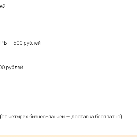
ей.
РЬ — 500 рублей.
00 рублей.
 (от четырёх бизнес-ланчей — доставка бесплатно)