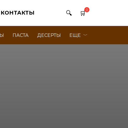
0
КОНТАКТЫ
РЫ
ПАСТА
ДЕСЕРТЫ
ЕЩЕ