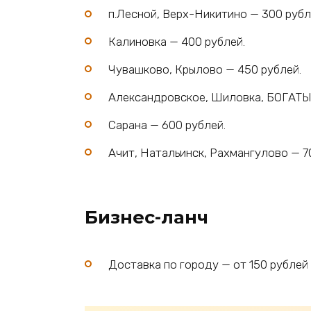
п.Лесной, Верх-Никитино — 300 рубл
Калиновка — 400 рублей.
Чувашково, Крылово — 450 рублей.
Александровское, Шиловка, БОГАТЫ
Сарана — 600 рублей.
Ачит, Натальинск, Рахмангулово — 7
Бизнес-ланч
Доставка по городу — от 150 рублей