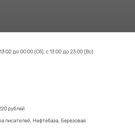
:00 до 00:00 (Сб), с 13:00 до 23:00 (Вс).
220 рублей.
ра писателей, Нефтебаза, Берёзовая