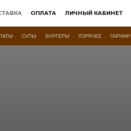
СТАВКА
ОПЛАТА
ЛИЧНЫЙ КАБИНЕТ
ЛАТЫ
СУПЫ
БУРГЕРЫ
ГОРЯЧЕЕ
ГАРНИ