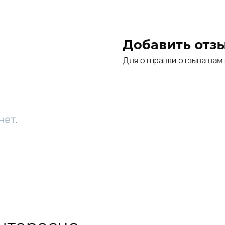
Добавить отз
Для отправки отзыва ва
нет.