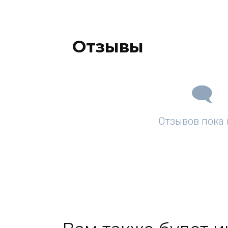
Отзывы
Отзывов пока 