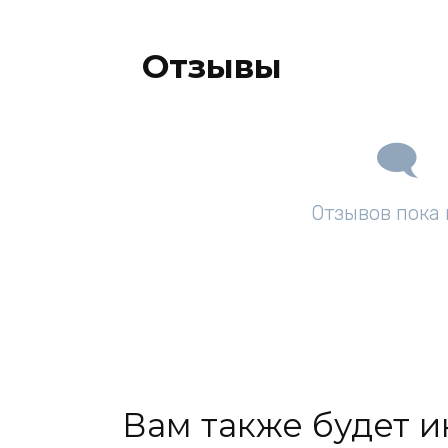
Отзывы
Отзывов пока 
Вам также будет 