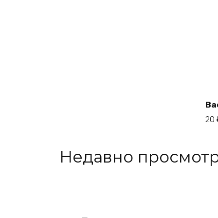
Ва
20
Недавно просмот