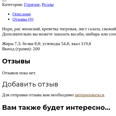
Категория:
Горячие
,
Роллы
Описание
Отзывы (0)
Нори, рис японский, креветка тигровая, лист салата, свежи
Дополнительно вы можете заказать васаби, имбирь или сое
Жиры 7,3; белки 8,8; углеводы 54,8; ккал 319,8
Выход (грамм): 200
Отзывы
Отзывов пока нет.
Добавить отзыв
Для отправки отзыва вам необходимо
авторизоваться
.
Вам также будет интересно…