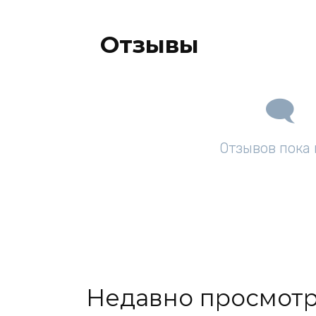
Отзывы
Отзывов пока 
Недавно просмот