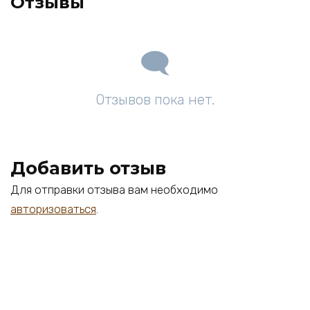
Отзывы
Отзывов пока нет.
Добавить отзыв
Для отправки отзыва вам необходимо
авторизоваться
.