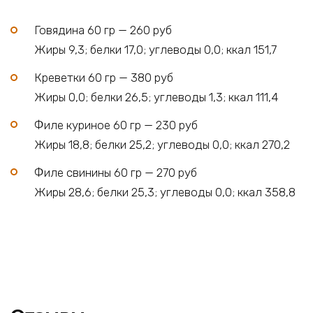
Говядина 60 гр — 260 руб
Жиры 9,3; белки 17,0; углеводы 0,0; ккал 151,7
Креветки 60 гр — 380 руб
Жиры 0,0; белки 26,5; углеводы 1,3; ккал 111,4
Филе куриное 60 гр — 230 руб
Жиры 18,8; белки 25,2; углеводы 0,0; ккал 270,2
Филе свинины 60 гр — 270 руб
Жиры 28,6; белки 25,3; углеводы 0,0; ккал 358,8