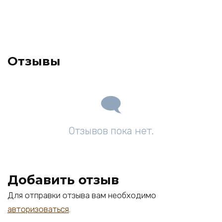
Отзывы
Отзывов пока нет.
Добавить отзыв
Для отправки отзыва вам необходимо
авторизоваться
.