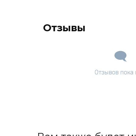
Отзывы
Отзывов пока 