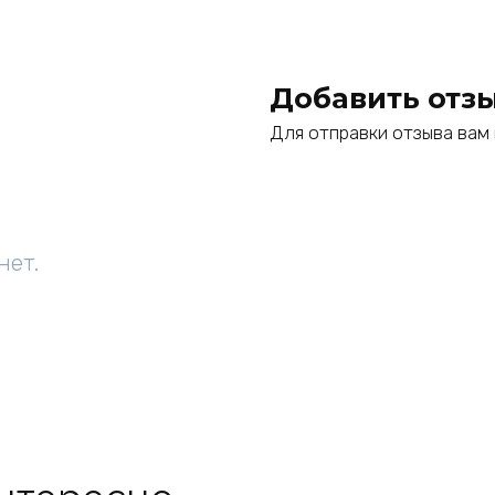
Добавить отз
Для отправки отзыва ва
нет.