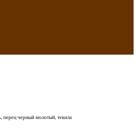
ь, перец черный молотый, текила