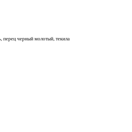
ь, перец черный молотый, текила