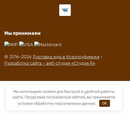
Мы принимаем
© 2016–2026
Доставка еды в Красноуфимске
·
Разработка сайта – веб-студия «Студия R»
Мы используем cookies для быстрой и удобной работы
сайта. Продолжая пользоваться сайтом, вы принимаете
условия обработки персональных данных.
OK