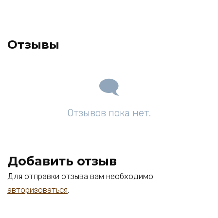
Отзывы
Отзывов пока нет.
Добавить отзыв
Для отправки отзыва вам необходимо
авторизоваться
.