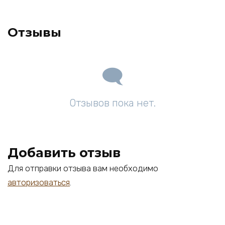
Отзывы
Отзывов пока нет.
Добавить отзыв
Для отправки отзыва вам необходимо
авторизоваться
.