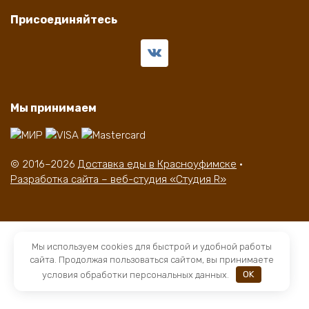
Присоединяйтесь
Мы принимаем
© 2016–2026
Доставка еды в Красноуфимске
·
Разработка сайта – веб-студия «Студия R»
Мы используем cookies для быстрой и удобной работы
сайта. Продолжая пользоваться сайтом, вы принимаете
условия обработки персональных данных.
OK