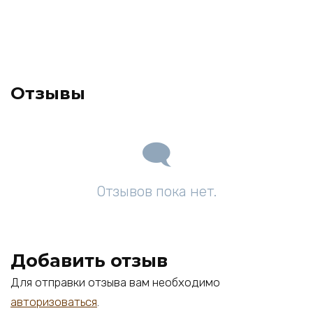
Отзывы
Отзывов пока нет.
Добавить отзыв
Для отправки отзыва вам необходимо
авторизоваться
.